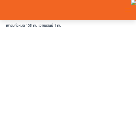
TOGG
เข้าชมทั้งหมด 105 คน
เข้าชมวันนี้ 1 คน