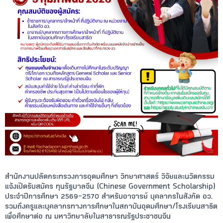
สำนักงานปลัดกระทรวงการอุดมศึกษา วิทยาศาสตร์ วิจัยและนวัตกรรม
แจ้งเปิดรับสมัคร
ทุนรัฐบาลจีน (Chinese Government Scholarship)
ประจำปีการศึกษา
2569–2570
สำหรับอาจารย์ บุคลากรในสังกัด อว.
รวมถึงครูและบุคลากรทางการศึกษาในสถาบันอุดมศึกษา/โรงเรียนสาธิต
เพื่อศึกษาต่อ ณ มหาวิทยาลัยในสาธารณรัฐประชาชนจีน