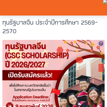
TOGG
ทุนรัฐบาลจีน ประจำปีการศึกษา 2569–
2570