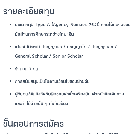
รายละเอียดทุน
ประเภททุน
Type A (Agency Number: 7641)
ภายใต้ความร่วม
มือด้านการศึกษาระหว่างไทย–จีน
เปิดรับในระดับ
ปริญญาตรี / ปริญญาโท / ปริญญาเอก /
General Scholar / Senior Scholar
จำนวน
7 ทุน
การสนับสนุนเป็นไปตามเงื่อนไขของฝ่ายจีน
ผู้รับทุน/ต้นสังกัดรับผิดชอบค่าตั๋วเครื่องบิน ค่าหนังสือเดินทาง
และค่าใช้จ่ายอื่น ๆ ที่เกี่ยวข้อง
ขั้นตอนการสมัคร